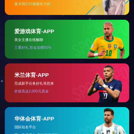
自4月13日开工以来取得重要阶段性成果。郑州航空港经济综合
实验区招商工作部党组书记杨清、联创电子常务副总裁罗顺根等
领导出席仪式，公司管理团队及施工、监理、设计等参建单位代
表共同见证这一重要时刻。
2025-10-23
江西联益首次通过SMETA国际道德贸易审核
2025年9月，江西联益光学有限公司成功通过SMETA（Sedex
Members Ethical Trade Audit，道德贸易审核）认证，标志着公司
在社会责任履行、道德贸易实践及可持续发展领域迈上新台阶，
进一步巩固行业合规标杆地位。
2025-10-23
喜报！联信康成功获批2025年第一批国家“两新”建设
项目支
2025-10-22
上一页
1
2
...
12
下一页