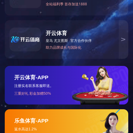
2026-01-16
联创电子入选2025江西企业100强等三项权威榜单
11月21日，江西省企业联合会、省企业家协会发布“2025江西企
业100强”榜单，并首次推出“2025江西制造业企业100强”“2025江
西服务业企业60强”“2025江西战略性新兴产业企业60强”等细分
榜单。
2025-11-28
联创电子荣登2025江西民营企业100强第38位、制造
业100强第28位
10月28日，2025江西民营企业100强、制造业民营企业100强榜单
发布。千亿体育-千亿qianyi(中国) 凭借卓越的经营业绩与持续的
科技创新能力，强势上榜，位列江西民营企业第38位、制造业民
营企业第28位，充分彰显公司在江西省民营企业中的良好发展态
势与综合实力。
2025-11-06
郑州联创智造产业园项目一期厂房喜封金顶
2025年10月18日10时36分，在各方代表的共同见证下，郑州联创
智造产业园项目一期厂房顺利完成主体结构封顶，标志着该项目